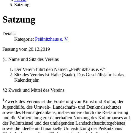
Satzung
Satzung
Details
Kategorie:
Peißnitzhaus e. V.
Fassung vom 20.12.2019
§1 Name und Sitz des Vereins
Der Verein führt den Namen „Peißnitzhaus e.V.“.
Sitz des Vereins ist Halle (Saale). Das Geschäftsjahr ist das
Kalenderjahr.
§2 Zweck und Mittel des Vereins
1
Zweck des Vereins ist die Förderung von Kunst und Kultur, der
Jugendhilfe, des Umwelt-, Landschafts- und Denkmalsschutzes
sowie des Heimatgedankens, insbesondere durch die Restaurierung
und die Vorbereitung zur dauerhaften Nutzung des Kulturhauses auf
der Peißnitzinsel und des umliegenden Landschaftsschutzgebietes
sowie die ideelle und finanzielle Unterstützung der Peißnitzhaus