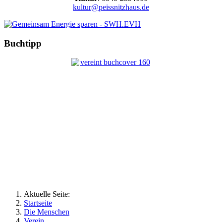
kultur@peissnitzhaus.de
Buchtipp
Aktuelle Seite:
Startseite
Die Menschen
Verein