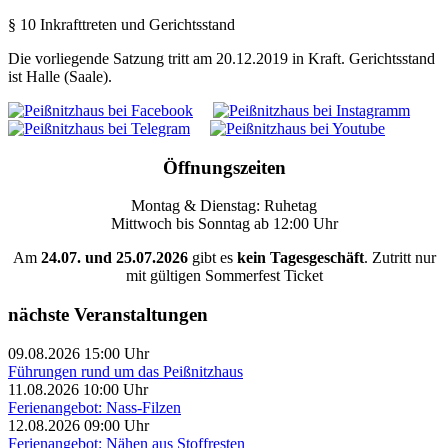
§ 10 Inkrafttreten und Gerichtsstand
Die vorliegende Satzung tritt am 20.12.2019 in Kraft. Gerichtsstand
ist Halle (Saale).
Öffnungszeiten
Montag & Dienstag: Ruhetag
Mittwoch bis Sonntag ab 12:00 Uhr
Am
24.07. und 25.07.2026
gibt es
kein Tagesgeschäft
. Zutritt nur
mit gültigen Sommerfest Ticket
nächste Veranstaltungen
09.08.2026 15:00 Uhr
Führungen rund um das Peißnitzhaus
11.08.2026 10:00 Uhr
Ferienangebot: Nass-Filzen
12.08.2026 09:00 Uhr
Ferienangebot: Nähen aus Stoffresten