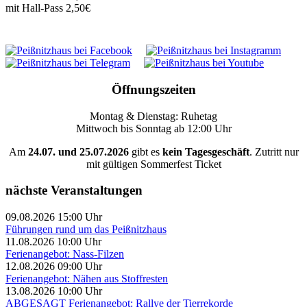
mit Hall-Pass 2,50€
Öffnungszeiten
Montag & Dienstag: Ruhetag
Mittwoch bis Sonntag ab 12:00 Uhr
Am
24.07. und 25.07.2026
gibt es
kein Tagesgeschäft
. Zutritt nur
mit gültigen Sommerfest Ticket
nächste Veranstaltungen
09.08.2026 15:00 Uhr
Führungen rund um das Peißnitzhaus
11.08.2026 10:00 Uhr
Ferienangebot: Nass-Filzen
12.08.2026 09:00 Uhr
Ferienangebot: Nähen aus Stoffresten
13.08.2026 10:00 Uhr
ABGESAGT Ferienangebot: Rallye der Tierrekorde