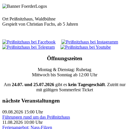
Ort
Peißnitzhaus, Waldbühne
Gespielt von Christian Fuchs, ab 5 Jahren
Öffnungszeiten
Montag & Dienstag: Ruhetag
Mittwoch bis Sonntag ab 12:00 Uhr
Am
24.07. und 25.07.2026
gibt es
kein Tagesgeschäft
. Zutritt nur
mit gültigen Sommerfest Ticket
nächste Veranstaltungen
09.08.2026 15:00 Uhr
Führungen rund um das Peißnitzhaus
11.08.2026 10:00 Uhr
Ferienangebot: Nass-Filzen