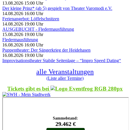
13.08.2026 15:00 Uhr
Der kleine Prinz* (ab 5) gespielt von Theater Varomodi e.V.
14.08.2026 16:00 Uhr
Ferienangebot: Löffelschnitzen
14.08.2026 19:00 Uhr
AUSGEBUCHT - Fledermausführung
15.08.2026 19:00 Uhr
Fledermausführung
16.08.2026 16:00 Uhr
Puppentheater: Der Sängerkrieg der Heidehasen
16.08.2026 19:00 Uhr
Improvisationstheater Stabile Seitenlage – “Impro Speed Dating“
alle Veranstaltungen
(Liste aller Termine)
Tickets gibt es bei