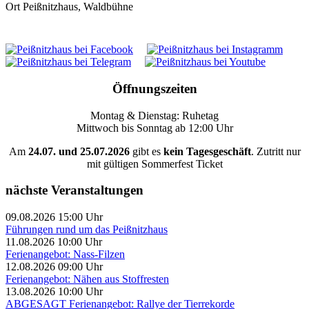
Ort
Peißnitzhaus, Waldbühne
Öffnungszeiten
Montag & Dienstag: Ruhetag
Mittwoch bis Sonntag ab 12:00 Uhr
Am
24.07. und 25.07.2026
gibt es
kein Tagesgeschäft
. Zutritt nur
mit gültigen Sommerfest Ticket
nächste Veranstaltungen
09.08.2026 15:00 Uhr
Führungen rund um das Peißnitzhaus
11.08.2026 10:00 Uhr
Ferienangebot: Nass-Filzen
12.08.2026 09:00 Uhr
Ferienangebot: Nähen aus Stoffresten
13.08.2026 10:00 Uhr
ABGESAGT Ferienangebot: Rallye der Tierrekorde