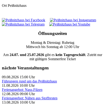
Ort
Peißnitzhaus
Öffnungszeiten
Montag & Dienstag: Ruhetag
Mittwoch bis Sonntag ab 12:00 Uhr
Am
24.07. und 25.07.2026
gibt es
kein Tagesgeschäft
. Zutritt nur
mit gültigen Sommerfest Ticket
nächste Veranstaltungen
09.08.2026 15:00 Uhr
Führungen rund um das Peißnitzhaus
11.08.2026 10:00 Uhr
Ferienangebot: Nass-Filzen
12.08.2026 09:00 Uhr
Ferienangebot: Nähen aus Stoffresten
13.08.2026 10:00 Uhr