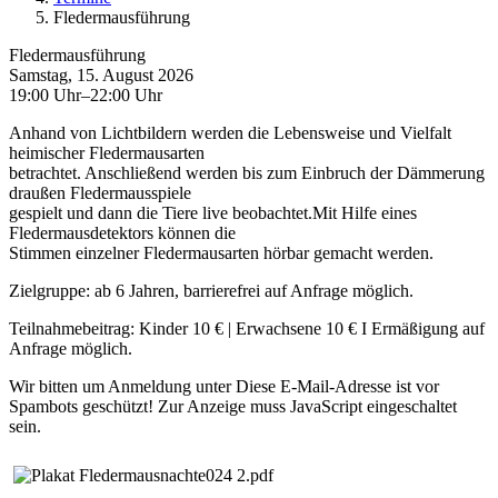
Fledermausführung
Fledermausführung
Samstag, 15. August 2026
19:00 Uhr–22:00 Uhr
Anhand von Lichtbildern werden die Lebensweise und Vielfalt
heimischer Fledermausarten
betrachtet. Anschließend werden bis zum Einbruch der Dämmerung
draußen Fledermausspiele
gespielt und dann die Tiere live beobachtet.Mit Hilfe eines
Fledermausdetektors können die
Stimmen einzelner Fledermausarten hörbar gemacht werden.
Zielgruppe: ab 6 Jahren, barrierefrei
auf Anfrage möglich.
Teilnahmebeitrag: Kinder 10 € | Erwachsene 10 € I Ermäßigung auf
Anfrage
möglich.
Wir bitten um Anmeldung unter
Diese E-Mail-Adresse ist vor
Spambots geschützt! Zur Anzeige muss JavaScript eingeschaltet
sein.