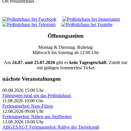
Ort
Peissnitzhaus
Öffnungszeiten
Montag & Dienstag: Ruhetag
Mittwoch bis Sonntag ab 12:00 Uhr
Am
24.07. und 25.07.2026
gibt es
kein Tagesgeschäft
. Zutritt nur
mit gültigen Sommerfest Ticket
nächste Veranstaltungen
09.08.2026 15:00 Uhr
Führungen rund um das Peißnitzhaus
11.08.2026 10:00 Uhr
Ferienangebot: Nass-Filzen
12.08.2026 09:00 Uhr
Ferienangebot: Nähen aus Stoffresten
13.08.2026 10:00 Uhr
ABGESAGT Ferienangebot: Rallye der Tierrekorde