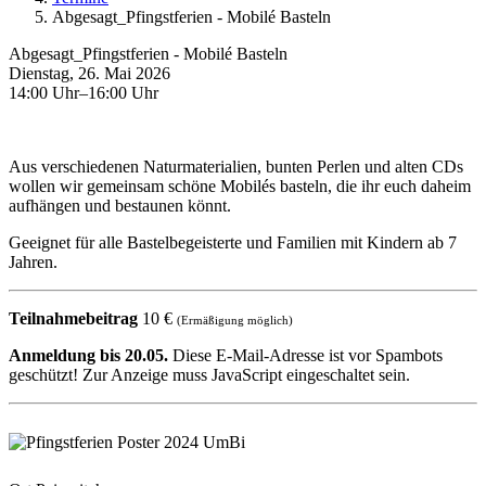
Abgesagt_Pfingstferien - Mobilé Basteln
Abgesagt_Pfingstferien - Mobilé Basteln
Dienstag, 26. Mai 2026
14:00 Uhr–16:00 Uhr
Aus verschiedenen Naturmaterialien, bunten Perlen und alten CDs
wollen wir gemeinsam schöne Mobilés basteln, die ihr euch daheim
aufhängen und bestaunen könnt.
Geeignet für alle Bastelbegeisterte und Familien mit Kindern ab 7
Jahren.
Teilnahmebeitrag
10 €
(Ermäßigung möglich)
Anmeldung bis 20.05.
Diese E-Mail-Adresse ist vor Spambots
geschützt! Zur Anzeige muss JavaScript eingeschaltet sein.