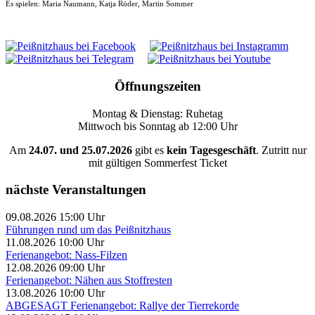
Es spielen: Maria Naumann, Katja Röder, Martin Sommer
Öffnungszeiten
Montag & Dienstag: Ruhetag
Mittwoch bis Sonntag ab 12:00 Uhr
Am
24.07. und 25.07.2026
gibt es
kein Tagesgeschäft
. Zutritt nur
mit gültigen Sommerfest Ticket
nächste Veranstaltungen
09.08.2026 15:00 Uhr
Führungen rund um das Peißnitzhaus
11.08.2026 10:00 Uhr
Ferienangebot: Nass-Filzen
12.08.2026 09:00 Uhr
Ferienangebot: Nähen aus Stoffresten
13.08.2026 10:00 Uhr
ABGESAGT Ferienangebot: Rallye der Tierrekorde